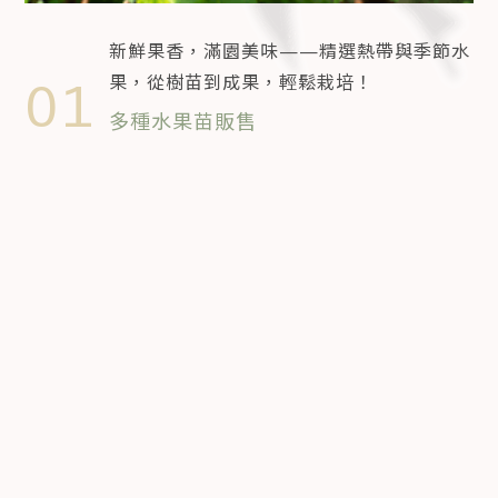
新鮮果香，滿園美味——精選熱帶與季節水
果，從樹苗到成果，輕鬆栽培！
01
多種水果苗販售