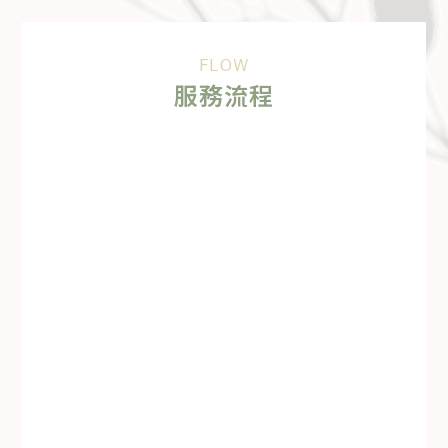
稀有果樹販售
FLOW
服務流程