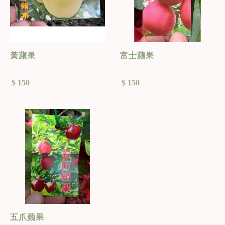
黃蘋果
富士蘋果
$ 150
$ 150
五爪蘋果