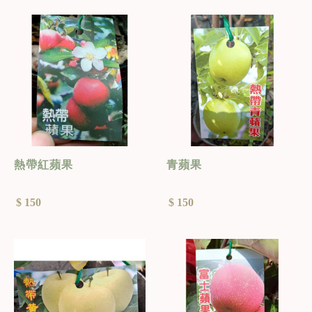
熱帶紅蘋果
青蘋果
$ 150
$ 150