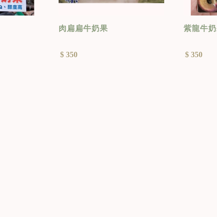
肉扁扁牛奶果
紫龍牛奶
$ 350
$ 350